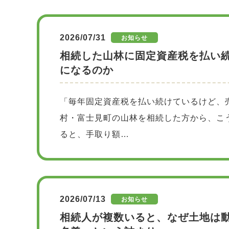
2026/07/31
お知らせ
相続した山林に固定資産税を払い
になるのか
「毎年固定資産税を払い続けているけど、
村・富士見町の山林を相続した方から、こ
ると、手取り額…
2026/07/13
お知らせ
相続人が複数いると、なぜ土地は