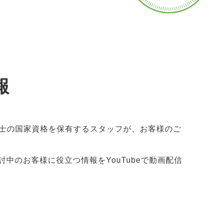
報
士の国家資格を保有するスタッフが、お客様のご
のお客様に役立つ情報をYouTubeで動画配信