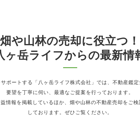
畑や山林の売却に役立つ！
八ヶ岳ライフからの最新情
をサポートする「八ヶ岳ライフ株式会社」では、不動産鑑定
要望を丁寧に伺い、最適なご提案を行っております。
益情報を掲載しているほか、畑や山林の不動産売却をご検討中
しております。ぜひご覧ください。