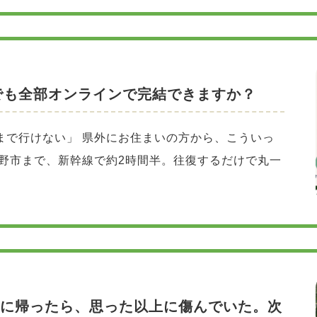
でも全部オンラインで完結できますか？
まで行けない」 県外にお住まいの方から、こういっ
茅野市まで、新幹線で約2時間半。往復するだけで丸一
見に帰ったら、思った以上に傷んでいた。次