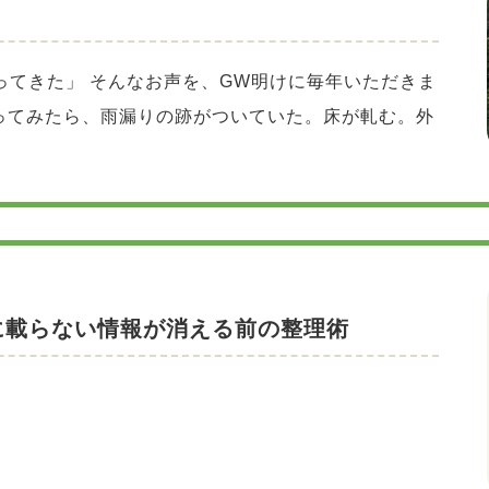
ってきた」 そんなお声を、GW明けに毎年いただきま
ってみたら、雨漏りの跡がついていた。床が軋む。外
に載らない情報が消える前の整理術