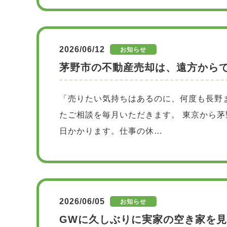
2026/06/12
お知らせ
茅野市の不動産売却は、遠方から
「売りたい気持ちはあるのに、何度も長野
たご相談を毎月いただきます。 東京から
日かかります。仕事の休…
2026/06/05
お知らせ
GWに久しぶりに実家の空き家を