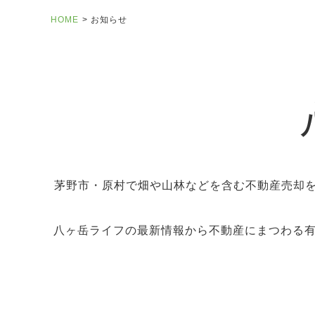
HOME
お知らせ
茅野市・原村で畑や山林などを含む不動産売却
八ヶ岳ライフの最新情報から不動産にまつわる有