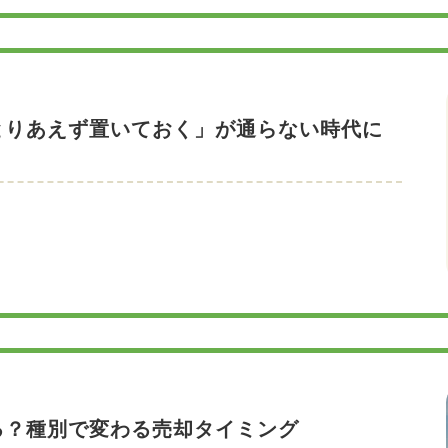
とりあえず置いておく」が通らない時代に
る？種別で変わる売却タイミング